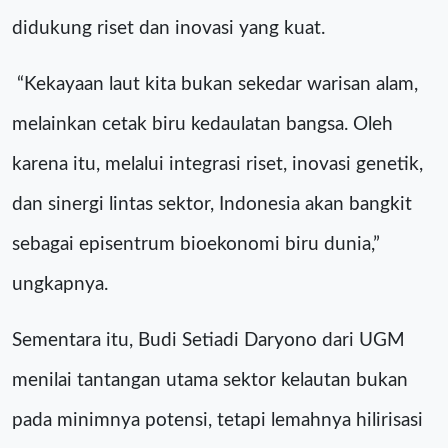
didukung riset dan inovasi yang kuat.
“Kekayaan laut kita bukan sekedar warisan alam,
melainkan cetak biru kedaulatan bangsa. Oleh
karena itu, melalui integrasi riset, inovasi genetik,
dan sinergi lintas sektor, Indonesia akan bangkit
sebagai episentrum bioekonomi biru dunia,”
ungkapnya.
Sementara itu, Budi Setiadi Daryono dari UGM
menilai tantangan utama sektor kelautan bukan
pada minimnya potensi, tetapi lemahnya hilirisasi