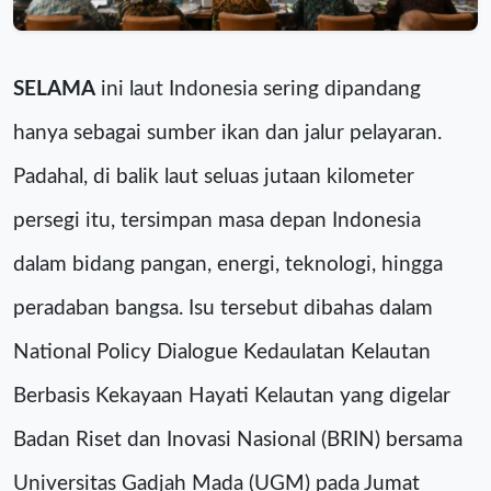
SELAMA
ini laut Indonesia sering dipandang
hanya sebagai sumber ikan dan jalur pelayaran.
Padahal, di balik laut seluas jutaan kilometer
persegi itu, tersimpan masa depan Indonesia
dalam bidang pangan, energi, teknologi, hingga
peradaban bangsa. Isu tersebut dibahas dalam
National Policy Dialogue Kedaulatan Kelautan
Berbasis Kekayaan Hayati Kelautan yang digelar
Badan Riset dan Inovasi Nasional (BRIN) bersama
Universitas Gadjah Mada (UGM) pada Jumat