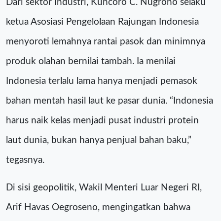
Dari sektor industri, Kuncoro C. Nugroho selaku
ketua Asosiasi Pengelolaan Rajungan Indonesia
menyoroti lemahnya rantai pasok dan minimnya
produk olahan bernilai tambah. Ia menilai
Indonesia terlalu lama hanya menjadi pemasok
bahan mentah hasil laut ke pasar dunia. “Indonesia
harus naik kelas menjadi pusat industri protein
laut dunia, bukan hanya penjual bahan baku,”
tegasnya.
Di sisi geopolitik, Wakil Menteri Luar Negeri RI,
Arif Havas Oegroseno, mengingatkan bahwa