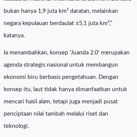
bukan hanya 1,9 juta km² daratan, melainkan
negara kepulauan berdaulat ±5,1 juta km²,”
katanya.
Ia menambahkan, konsep ‘Juanda 2.0’ merupakan
agenda strategis nasional untuk membangun
ekonomi biru berbasis pengetahuan. Dengan
konsep itu, laut tidak hanya dimanfaatkan untuk
mencari hasil alam, tetapi juga menjadi pusat
penciptaan nilai tambah melalui riset dan
teknologi.