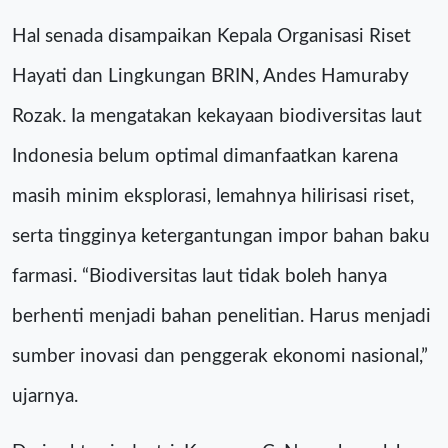
Hal senada disampaikan Kepala Organisasi Riset
Hayati dan Lingkungan BRIN, Andes Hamuraby
Rozak. Ia mengatakan kekayaan biodiversitas laut
Indonesia belum optimal dimanfaatkan karena
masih minim eksplorasi, lemahnya hilirisasi riset,
serta tingginya ketergantungan impor bahan baku
farmasi. “Biodiversitas laut tidak boleh hanya
berhenti menjadi bahan penelitian. Harus menjadi
sumber inovasi dan penggerak ekonomi nasional,”
ujarnya.