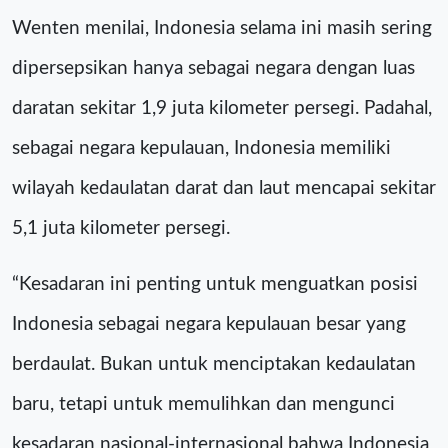
Wenten menilai, Indonesia selama ini masih sering
dipersepsikan hanya sebagai negara dengan luas
daratan sekitar 1,9 juta kilometer persegi. Padahal,
sebagai negara kepulauan, Indonesia memiliki
wilayah kedaulatan darat dan laut mencapai sekitar
5,1 juta kilometer persegi.
“Kesadaran ini penting untuk menguatkan posisi
Indonesia sebagai negara kepulauan besar yang
berdaulat. Bukan untuk menciptakan kedaulatan
baru, tetapi untuk memulihkan dan mengunci
kesadaran nasional-internasional bahwa Indonesia