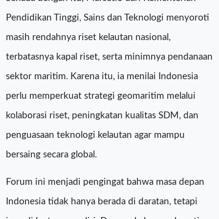
Pendidikan Tinggi, Sains dan Teknologi menyoroti
masih rendahnya riset kelautan nasional,
terbatasnya kapal riset, serta minimnya pendanaan
sektor maritim. Karena itu, ia menilai Indonesia
perlu memperkuat strategi geomaritim melalui
kolaborasi riset, peningkatan kualitas SDM, dan
penguasaan teknologi kelautan agar mampu
bersaing secara global.
Forum ini menjadi pengingat bahwa masa depan
Indonesia tidak hanya berada di daratan, tetapi