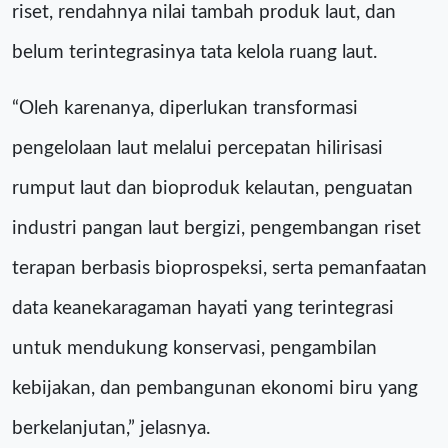
riset, rendahnya nilai tambah produk laut, dan
belum terintegrasinya tata kelola ruang laut.
“Oleh karenanya, diperlukan transformasi
pengelolaan laut melalui percepatan hilirisasi
rumput laut dan bioproduk kelautan, penguatan
industri pangan laut bergizi, pengembangan riset
terapan berbasis bioprospeksi, serta pemanfaatan
data keanekaragaman hayati yang terintegrasi
untuk mendukung konservasi, pengambilan
kebijakan, dan pembangunan ekonomi biru yang
berkelanjutan,” jelasnya.