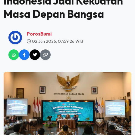
Indonesia Jadi Kekuatan
Masa Depan Bangsa
PorosBumi
02 Jun 2026, 07:59:26 WIB