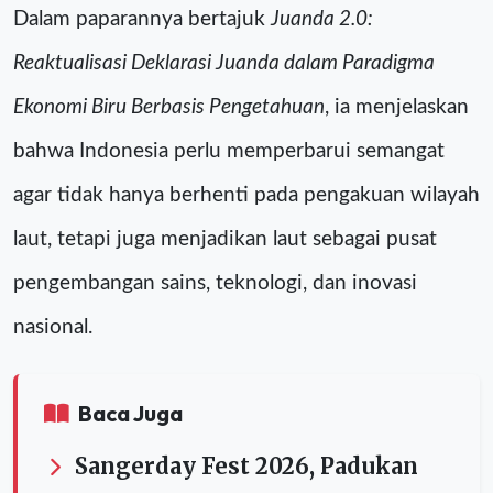
Dalam paparannya bertajuk
Juanda 2.0:
Reaktualisasi Deklarasi Juanda dalam Paradigma
Ekonomi Biru Berbasis Pengetahuan
, ia menjelaskan
bahwa Indonesia perlu memperbarui semangat
agar tidak hanya berhenti pada pengakuan wilayah
laut, tetapi juga menjadikan laut sebagai pusat
pengembangan sains, teknologi, dan inovasi
nasional.
Baca Juga
Sangerday Fest 2026, Padukan