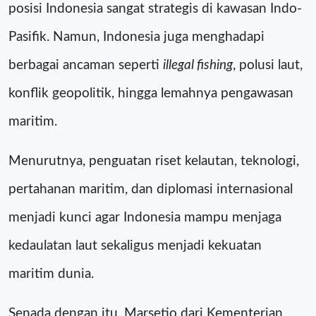
posisi Indonesia sangat strategis di kawasan Indo-
Pasifik. Namun, Indonesia juga menghadapi
berbagai ancaman seperti
illegal fishing
, polusi laut,
konflik geopolitik, hingga lemahnya pengawasan
maritim.
Menurutnya, penguatan riset kelautan, teknologi,
pertahanan maritim, dan diplomasi internasional
menjadi kunci agar Indonesia mampu menjaga
kedaulatan laut sekaligus menjadi kekuatan
maritim dunia.
Senada dengan itu, Marsetio dari Kementerian