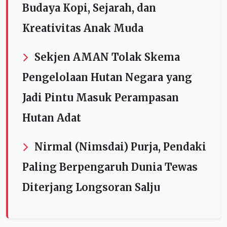
Budaya Kopi, Sejarah, dan
Kreativitas Anak Muda
Sekjen AMAN Tolak Skema
Pengelolaan Hutan Negara yang
Jadi Pintu Masuk Perampasan
Hutan Adat
Nirmal (Nimsdai) Purja, Pendaki
Paling Berpengaruh Dunia Tewas
Diterjang Longsoran Salju