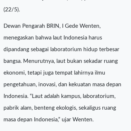
(22/5).
Dewan Pengarah BRIN, I Gede Wenten,
menegaskan bahwa laut Indonesia harus
dipandang sebagai laboratorium hidup terbesar
bangsa. Menurutnya, laut bukan sekadar ruang
ekonomi, tetapi juga tempat lahirnya ilmu
pengetahuan, inovasi, dan kekuatan masa depan
Indonesia. “Laut adalah kampus, laboratorium,
pabrik alam, benteng ekologis, sekaligus ruang
masa depan Indonesia,” ujar Wenten.