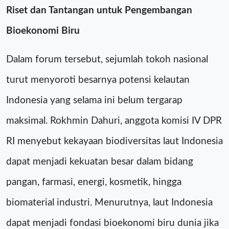
Riset dan Tantangan untuk Pengembangan
Bioekonomi Biru
Dalam forum tersebut, sejumlah tokoh nasional
turut menyoroti besarnya potensi kelautan
Indonesia yang selama ini belum tergarap
maksimal. Rokhmin Dahuri, anggota komisi IV DPR
RI menyebut kekayaan biodiversitas laut Indonesia
dapat menjadi kekuatan besar dalam bidang
pangan, farmasi, energi, kosmetik, hingga
biomaterial industri. Menurutnya, laut Indonesia
dapat menjadi fondasi bioekonomi biru dunia jika