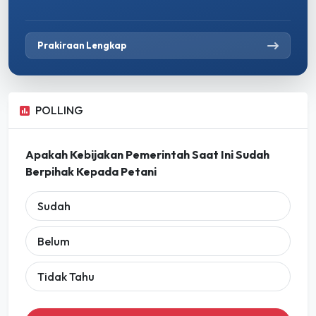
Prakiraan Lengkap
POLLING
Apakah Kebijakan Pemerintah Saat Ini Sudah
Berpihak Kepada Petani
Sudah
Belum
Tidak Tahu