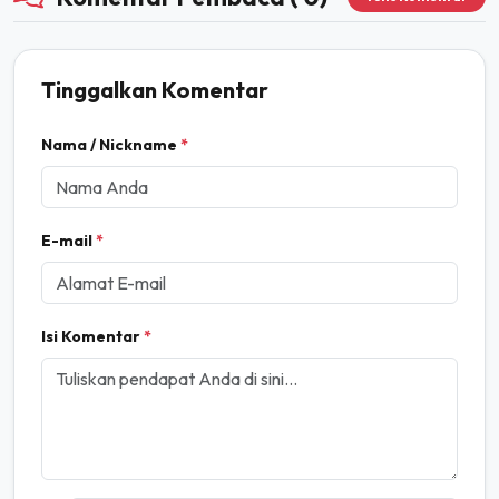
Tinggalkan Komentar
Nama / Nickname
*
E-mail
*
Isi Komentar
*