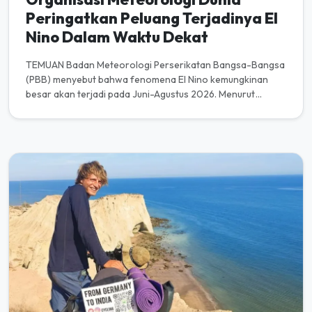
Peringatkan Peluang Terjadinya El
Nino Dalam Waktu Dekat
TEMUAN Badan Meteorologi Perserikatan Bangsa-Bangsa
(PBB) menyebut bahwa fenomena El Nino kemungkinan
besar akan terjadi pada Juni-Agustus 2026. Menurut
Organisasi Meteorologi Du...