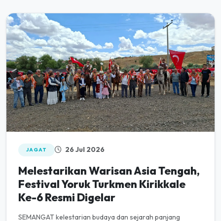
26 Jul 2026
JAGAT
Melestarikan Warisan Asia Tengah,
Festival Yoruk Turkmen Kirikkale
Ke-6 Resmi Digelar
SEMANGAT kelestarian budaya dan sejarah panjang