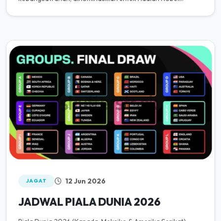
Perdamaian 2022, dan salah satu ...
12 Jun 2026
JAGAT
JADWAL PIALA DUNIA 2026