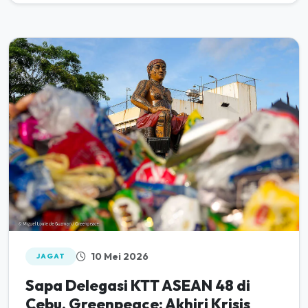
10 Mei 2026
JAGAT
Sapa Delegasi KTT ASEAN 48 di
Cebu, Greenpeace: Akhiri Krisis