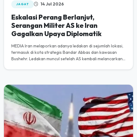
14 Jul 2026
JAGAT
Eskalasi Perang Berlanjut,
Serangan Militer AS ke Iran
Gagalkan Upaya Diplomatik
MEDIA Iran melaporkan adanya ledakan di sejumlah lokasi,
termasuk di kota strategis Bandar Abbas dan kawasan
Bushehr. Ledakan muncul setelah AS kembali melancarkan
serangan ke Iran...