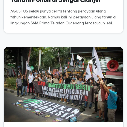
AGUSTUS selalu punya cerita tentang perayaan ulang
tahun kemerdekaan. Namun kali ini, perayaan ulang tahun di
lingkungan SMA Prima Teladan Cugenang terasa jauh lebih
bermakna. Be...