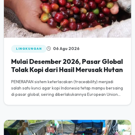
06 Agu 2026
LINGKUNGAN
Mulai Desember 2026, Pasar Global
Tolak Kopi dari Hasil Merusak Hutan
PENERAPAN sistem keterlacakan (traceability) menjadi
salah satu kunci agar kopi Indonesia tetap mampu bersaing
di pasar global, seiring diberlakukannya European Union
Deforestation...