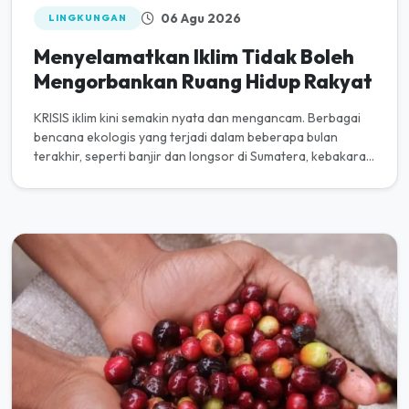
06 Agu 2026
LINGKUNGAN
Menyelamatkan Iklim Tidak Boleh
Mengorbankan Ruang Hidup Rakyat
KRISIS iklim kini semakin nyata dan mengancam. Berbagai
bencana ekologis yang terjadi dalam beberapa bulan
terakhir, seperti banjir dan longsor di Sumatera, kebakaran
hutan dan l...