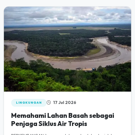
17 Jul 2026
LINGKUNGAN
Memahami Lahan Basah sebagai
Penjaga Siklus Air Tropis