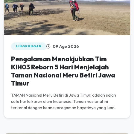
09 Agu 2026
LINGKUNGAN
Pengalaman Menakjubkan Tim
KIH03 Reborn 5 Hari Menjelajah
Taman Nasional Meru Betiri Jawa
Timur
TAMAN Nasional Meru Betiri di Jawa Timur, adalah salah
satu harta karun alam Indonesia. Taman nasional ini
terkenal dengan keanekaragaman hayatinya yang luar
biasa serta pemandan...