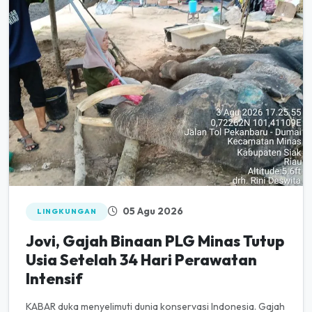
05 Agu 2026
LINGKUNGAN
Jovi, Gajah Binaan PLG Minas Tutup
Usia Setelah 34 Hari Perawatan
Intensif
KABAR duka menyelimuti dunia konservasi Indonesia. Gajah