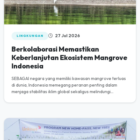
27 Jul 2026
LINGKUNGAN
Berkolaborasi Memastikan
Keberlanjutan Ekosistem Mangrove
Indonesia
SEBAGAI negara yang memiliki kawasan mangrove terluas
di dunia, Indonesia memegang peranan penting dalam
menjaga stabilitas iklim global sekaligus melindungi
kehidupan masyarakat p...