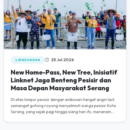
25 Jul 2026
LINGKUNGAN
New Home-Pass, New Tree, Inisiatif
Linknet Jaga Benteng Pesisir dan
Masa Depan Masyarakat Serang
DI atas lumpur pesisir dengan embusan hangat angin laut,
semangat gotong royong menyelimuti warga pesisir Kota
Serang, yang sejak pagi hingga siang hari itu, menanam
5.000 bibit po...