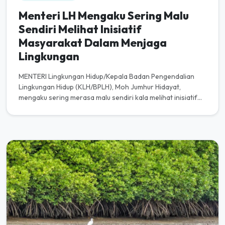
Menteri LH Mengaku Sering Malu
Sendiri Melihat Inisiatif
Masyarakat Dalam Menjaga
Lingkungan
MENTERI Lingkungan Hidup/Kepala Badan Pengendalian
Lingkungan Hidup (KLH/BPLH), Moh Jumhur Hidayat,
mengaku sering merasa malu sendiri kala melihat inisiatif
luar biasa masyaraka...