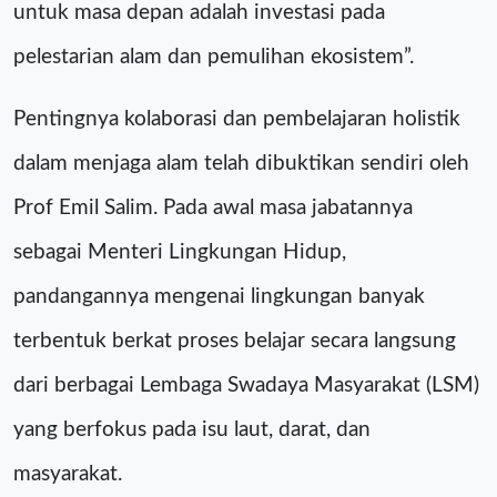
untuk masa depan adalah investasi pada
pelestarian alam dan pemulihan ekosistem”.
Pentingnya kolaborasi dan pembelajaran holistik
dalam menjaga alam telah dibuktikan sendiri oleh
Prof Emil Salim. Pada awal masa jabatannya
sebagai Menteri Lingkungan Hidup,
pandangannya mengenai lingkungan banyak
terbentuk berkat proses belajar secara langsung
dari berbagai Lembaga Swadaya Masyarakat (LSM)
yang berfokus pada isu laut, darat, dan
masyarakat.