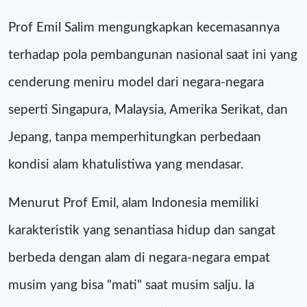
Prof Emil Salim mengungkapkan kecemasannya
terhadap pola pembangunan nasional saat ini yang
cenderung meniru model dari negara-negara
seperti Singapura, Malaysia, Amerika Serikat, dan
Jepang, tanpa memperhitungkan perbedaan
kondisi alam khatulistiwa yang mendasar.
Menurut Prof Emil, alam Indonesia memiliki
karakteristik yang senantiasa hidup dan sangat
berbeda dengan alam di negara-negara empat
musim yang bisa "mati" saat musim salju. Ia