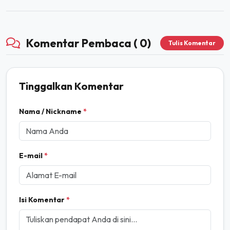
Komentar Pembaca ( 0)
Tulis Komentar
Tinggalkan Komentar
Nama / Nickname
*
E-mail
*
Isi Komentar
*