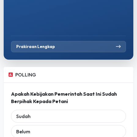
Prakiraan Lengkap
POLLING
Apakah Kebijakan Pemerintah Saat Ini Sudah
Berpihak Kepada Petani
Sudah
Belum