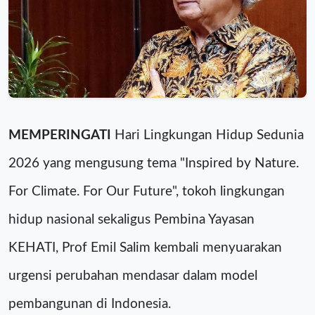
MEMPERINGATI
Hari Lingkungan Hidup Sedunia
2026 yang mengusung tema "Inspired by Nature.
For Climate. For Our Future", tokoh lingkungan
hidup nasional sekaligus Pembina Yayasan
KEHATI, Prof Emil Salim kembali menyuarakan
urgensi perubahan mendasar dalam model
pembangunan di Indonesia.