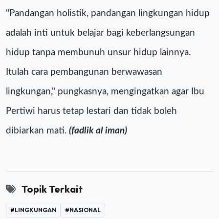
"Pandangan holistik, pandangan lingkungan hidup
adalah inti untuk belajar bagi keberlangsungan
hidup tanpa membunuh unsur hidup lainnya.
Itulah cara pembangunan berwawasan
lingkungan," pungkasnya, mengingatkan agar Ibu
Pertiwi harus tetap lestari dan tidak boleh
dibiarkan mati.
(fadlik al iman)
Topik Terkait
#LINGKUNGAN
#NASIONAL