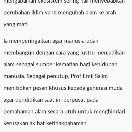
mengabaikan ekosistem sering kali menyebabkan
perubahan iklim yang mengubah alam ke arah
yang mati.
Ia memperingatkan agar manusia tidak
membangun dengan cara yang justru menjadikan
alam sebagai sumber kematian bagi kehidupan
manusia. Sebagai penutup, Prof Emil Salim
menitipkan pesan khusus kepada generasi muda
agar pendidikan saat ini berpusat pada
pemahaman alam secara utuh untuk menghindari
kerusakan akibat ketidakpahaman.