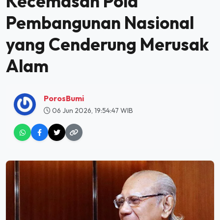
Kecemasan Pola
Pembangunan Nasional
yang Cenderung Merusak
Alam
PorosBumi
06 Jun 2026, 19:54:47 WIB