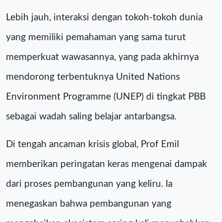
Lebih jauh, interaksi dengan tokoh-tokoh dunia
yang memiliki pemahaman yang sama turut
memperkuat wawasannya, yang pada akhirnya
mendorong terbentuknya United Nations
Environment Programme (UNEP) di tingkat PBB
sebagai wadah saling belajar antarbangsa.
Di tengah ancaman krisis global, Prof Emil
memberikan peringatan keras mengenai dampak
dari proses pembangunan yang keliru. Ia
menegaskan bahwa pembangunan yang