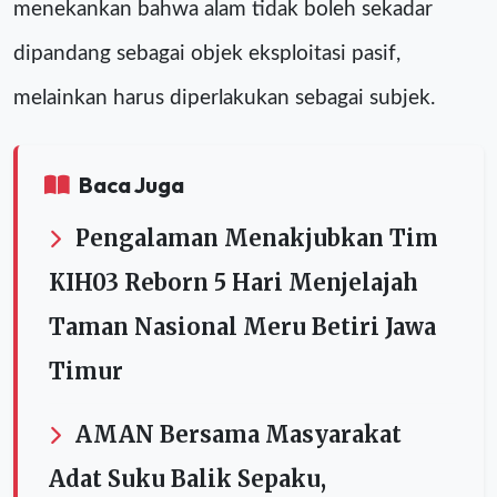
menekankan bahwa alam tidak boleh sekadar
dipandang sebagai objek eksploitasi pasif,
melainkan harus diperlakukan sebagai subjek.
Baca Juga
Pengalaman Menakjubkan Tim
KIH03 Reborn 5 Hari Menjelajah
Taman Nasional Meru Betiri Jawa
Timur
AMAN Bersama Masyarakat
Adat Suku Balik Sepaku,