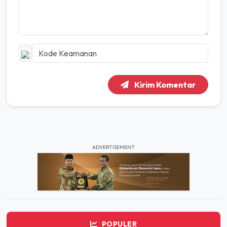
Kirim Komentar
ADVERTISEMENT
POPULER