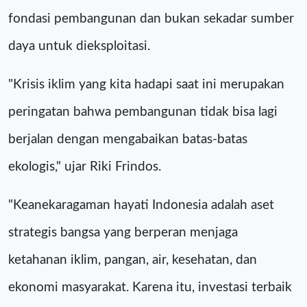
fondasi pembangunan dan bukan sekadar sumber
daya untuk dieksploitasi.
"Krisis iklim yang kita hadapi saat ini merupakan
peringatan bahwa pembangunan tidak bisa lagi
berjalan dengan mengabaikan batas-batas
ekologis," ujar Riki Frindos.
"Keanekaragaman hayati Indonesia adalah aset
strategis bangsa yang berperan menjaga
ketahanan iklim, pangan, air, kesehatan, dan
ekonomi masyarakat. Karena itu, investasi terbaik