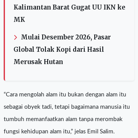
Kalimantan Barat Gugat UU IKN ke
MK
Mulai Desember 2026, Pasar
Global Tolak Kopi dari Hasil
Merusak Hutan
“Cara mengolah alam itu bukan dengan alam itu
sebagai obyek tadi, tetapi bagaimana manusia itu
tumbuh memanfaatkan alam tanpa merombak
fungsi kehidupan alam itu,” jelas Emil Salim.