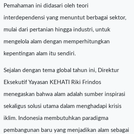
Pemahaman ini didasari oleh teori
interdependensi yang menuntut berbagai sektor,
mulai dari pertanian hingga industri, untuk
mengelola alam dengan memperhitungkan
kepentingan alam itu sendiri.
Sejalan dengan tema global tahun ini, Direktur
Eksekutif Yayasan KEHATI Riki Frindos
menegaskan bahwa alam adalah sumber inspirasi
sekaligus solusi utama dalam menghadapi krisis
iklim. Indonesia membutuhkan paradigma
pembangunan baru yang menjadikan alam sebagai