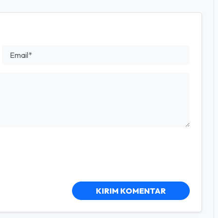
KIRIM KOMENTAR