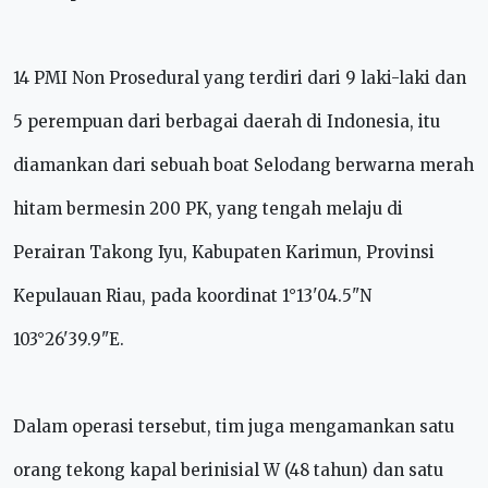
14 PMI
Non Prosedural yang terdiri dari 9 laki-laki dan
5 perempuan dari berbagai daerah di Indonesia,
itu
diamankan dari sebuah boat Selodang berwarna merah
hitam bermesin 200 PK, yang tengah melaju di
Perairan Takong Iyu, Kabupaten Karimun, Provinsi
Kepulauan Riau, pada koordinat 1°13'04.5"N
103°26'39.9"E.
Dalam operasi tersebut, tim juga mengamankan satu
orang tekong kapal berinisial W (48 tahun) dan satu