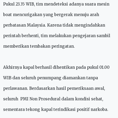
Pukul 23.35 WIB, tim mendeteksi adanya suara mesin
boat mencurigakan yang bergerak menuju arah
perbatasan Malaysia. Karena tidak mengindahkan
perintah berhenti, tim melakukan pengejaran sambil
memberikan tembakan peringatan.
Akhirnya kapal berhasil dihentikan pada pukul 01.00
WIB dan seluruh penumpang diamankan tanpa
perlawanan. Berdasarkan hasil pemeriksaan awal,
seluruh PMI Non Prosedural dalam kondisi sehat,
sementara tekong kapal terindikasi positif narkoba.