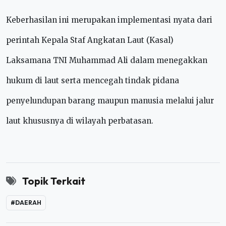
Keberhasilan ini merupakan implementasi nyata dari
perintah Kepala Staf Angkatan Laut (Kasal)
Laksamana TNI Muhammad Ali dalam menegakkan
hukum di laut serta mencegah tindak pidana
penyelundupan barang maupun manusia melalui jalur
laut khususnya di wilayah perbatasan.
Topik Terkait
#DAERAH