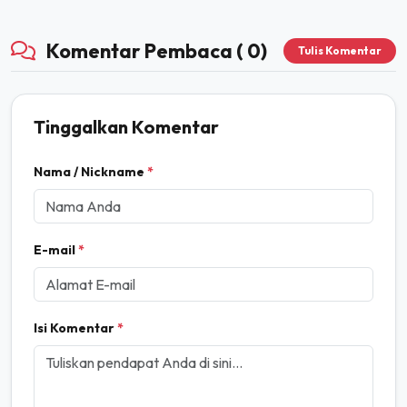
Komentar Pembaca ( 0)
Tulis Komentar
Tinggalkan Komentar
Nama / Nickname
*
E-mail
*
Isi Komentar
*