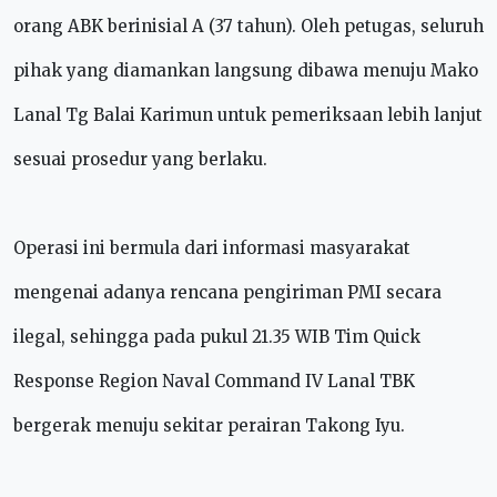
orang ABK berinisial A (37 tahun). Oleh petugas, seluruh
pihak yang diamankan langsung dibawa menuju Mako
Lanal Tg Balai Karimun untuk pemeriksaan lebih lanjut
sesuai prosedur yang berlaku.
Operasi ini bermula dari informasi masyarakat
mengenai adanya rencana pengiriman PMI secara
ilegal, sehingga pada pukul 21.35 WIB Tim Quick
Response Region Naval Command IV Lanal TBK
bergerak menuju sekitar perairan Takong Iyu.