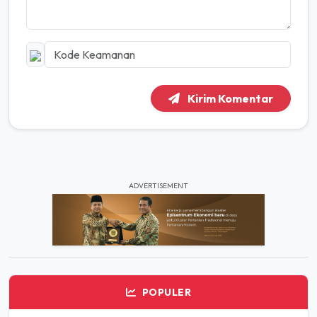
Kirim Komentar
ADVERTISEMENT
POPULER