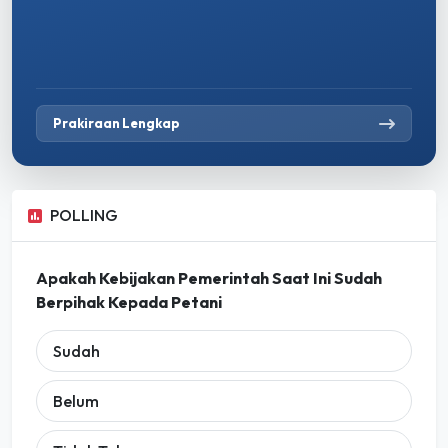
Prakiraan Lengkap
POLLING
Apakah Kebijakan Pemerintah Saat Ini Sudah
Berpihak Kepada Petani
Sudah
Belum