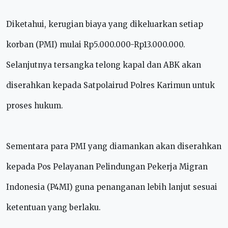
Diketahui, kerugian biaya yang dikeluarkan setiap
korban (PMI) mulai Rp5.000.000-Rp13.000.000.
Selanjutnya tersangka telong kapal dan ABK akan
diserahkan kepada Satpolairud Polres Karimun untuk
proses hukum.
Sementara para PMI yang diamankan akan diserahkan
kepada Pos Pelayanan Pelindungan Pekerja Migran
Indonesia (P4MI) guna penanganan lebih lanjut sesuai
ketentuan yang berlaku.