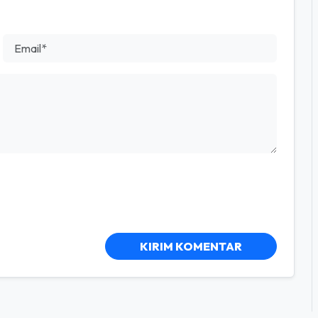
KIRIM KOMENTAR