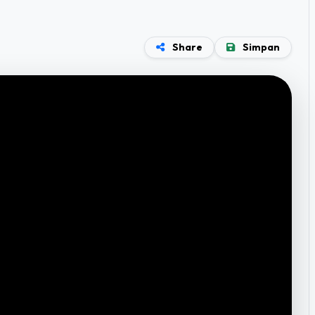
Share
Simpan