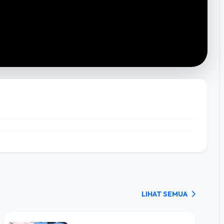
LIHAT SEMUA