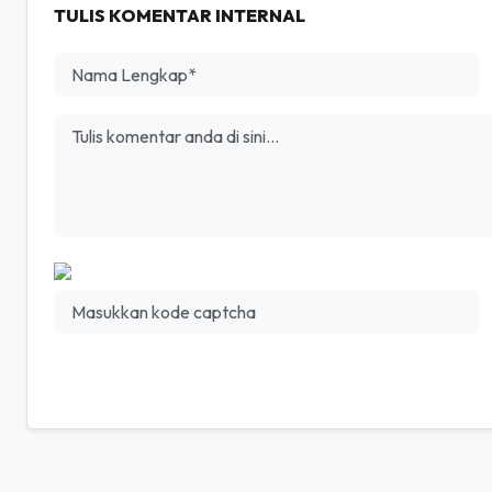
TULIS KOMENTAR INTERNAL