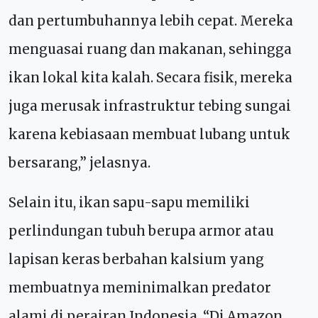
dan pertumbuhannya lebih cepat. Mereka
menguasai ruang dan makanan, sehingga
ikan lokal kita kalah. Secara fisik, mereka
juga merusak infrastruktur tebing sungai
karena kebiasaan membuat lubang untuk
bersarang,” jelasnya.
Selain itu, ikan sapu-sapu memiliki
perlindungan tubuh berupa armor atau
lapisan keras berbahan kalsium yang
membuatnya meminimalkan predator
alami di perairan Indonesia. “Di Amazon