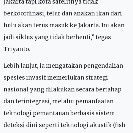
Jakarta tapi kota satelitnya tidak
berkoordinasi, telur dan anakan ikan dari
hulu akan terus masuk ke Jakarta. Ini akan
jadi siklus yang tidak berhenti,” tegas
Triyanto.
Lebih lanjut, ia mengatakan pengendalian
spesies invasif memerlukan strategi
nasional yang dilakukan secara bertahap
dan terintegrasi, melalui pemanfaatan
teknologi pemantauan berbasis sistem
deteksi dini seperti teknologi akustik (fish