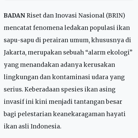
BADAN
Riset dan Inovasi Nasional (BRIN)
mencatat fenomena ledakan populasi ikan
sapu-sapu di perairan umum, khususnya di
Jakarta, merupakan sebuah “alarm ekologi”
yang menandakan adanya kerusakan
lingkungan dan kontaminasi udara yang
serius. Keberadaan spesies ikan asing
invasif ini kini menjadi tantangan besar
bagi pelestarian keanekaragaman hayati
ikan asli Indonesia.