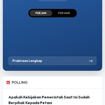
PER JAM
PER HARI
Prakiraan Lengkap
POLLING
Apakah Kebijakan Pemerintah Saat Ini Sudah
Berpihak Kepada Petani