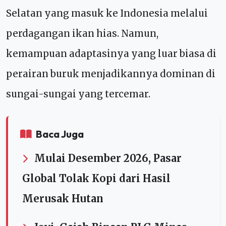
Selatan yang masuk ke Indonesia melalui
perdagangan ikan hias. Namun,
kemampuan adaptasinya yang luar biasa di
perairan buruk menjadikannya dominan di
sungai-sungai yang tercemar.
Baca Juga
Mulai Desember 2026, Pasar
Global Tolak Kopi dari Hasil
Merusak Hutan