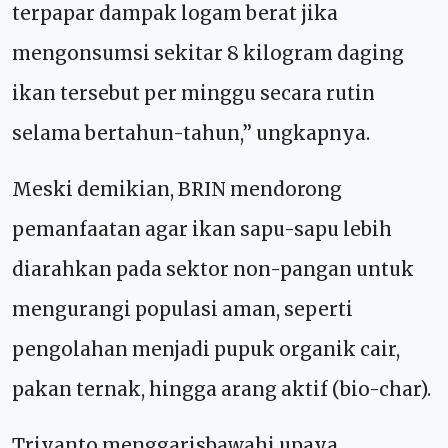
terpapar dampak logam berat jika
mengonsumsi sekitar 8 kilogram daging
ikan tersebut per minggu secara rutin
selama bertahun-tahun,” ungkapnya.
Meski demikian, BRIN mendorong
pemanfaatan agar ikan sapu-sapu lebih
diarahkan pada sektor non-pangan untuk
mengurangi populasi aman, seperti
pengolahan menjadi pupuk organik cair,
pakan ternak, hingga arang aktif (bio-char).
Triyanto menggarisbawahi upaya