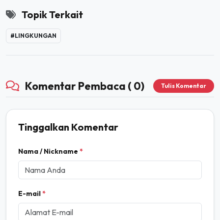
Topik Terkait
#LINGKUNGAN
Komentar Pembaca ( 0)
Tulis Komentar
Tinggalkan Komentar
Nama / Nickname
*
E-mail
*