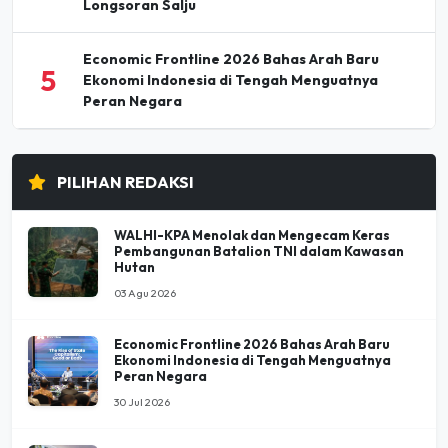
Longsoran Salju
Economic Frontline 2026 Bahas Arah Baru
5
Ekonomi Indonesia di Tengah Menguatnya
Peran Negara
PILIHAN REDAKSI
WALHI-KPA Menolak dan Mengecam Keras
Pembangunan Batalion TNI dalam Kawasan
Hutan
03 Agu 2026
Economic Frontline 2026 Bahas Arah Baru
Ekonomi Indonesia di Tengah Menguatnya
Peran Negara
30 Jul 2026