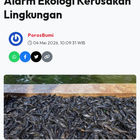
Alarm Ekologi Kerusakan
Lingkungan
PorosBumi
04 Mei 2026, 10:09:31 WIB