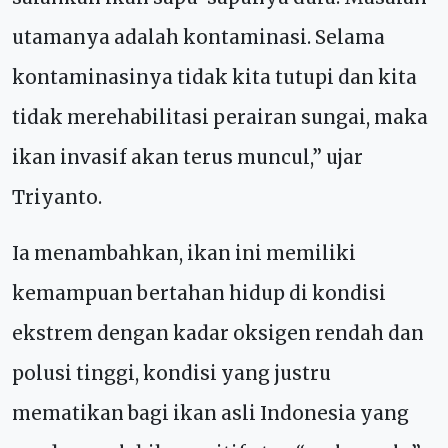
utamanya adalah kontaminasi. Selama
kontaminasinya tidak kita tutupi dan kita
tidak merehabilitasi perairan sungai, maka
ikan invasif akan terus muncul,” ujar
Triyanto.
Ia menambahkan, ikan ini memiliki
kemampuan bertahan hidup di kondisi
ekstrem dengan kadar oksigen rendah dan
polusi tinggi, kondisi yang justru
mematikan bagi ikan asli Indonesia yang