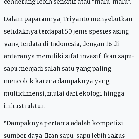
cenderung lebih sensitif atau “malu-malu”.
Dalam paparannya, Triyanto menyebutkan
setidaknya terdapat 50 jenis spesies asing
yang terdata di Indonesia, dengan 18 di
antaranya memiliki sifat invasif. Ikan sapu-
sapu menjadi salah satu yang paling
mencolok karena dampaknya yang
multidimensi, mulai dari ekologi hingga
infrastruktur.
“Dampaknya pertama adalah kompetisi
sumber daya. Ikan sapu-sapu lebih rakus