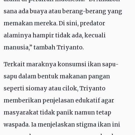
sana ada buaya atau berang-berang yang
memakan mereka. Di sini, predator
alaminya hampir tidak ada, kecuali
manusia,” tambah Triyanto.
Terkait maraknya konsumsi ikan sapu-
sapu dalam bentuk makanan pangan
seperti siomay atau cilok, Triyanto
memberikan penjelasan edukatif agar
masyarakat tidak panik namun tetap
waspada. Ia menjelaskan stigma ikan ini