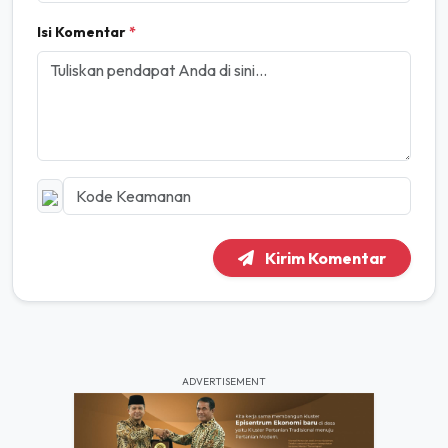
Isi Komentar
*
Kirim Komentar
ADVERTISEMENT