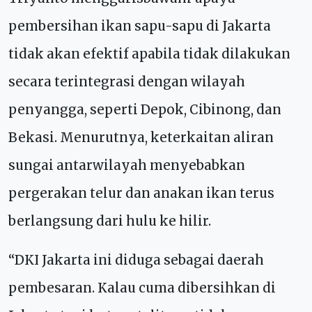
pembersihan ikan sapu-sapu di Jakarta
tidak akan efektif apabila tidak dilakukan
secara terintegrasi dengan wilayah
penyangga, seperti Depok, Cibinong, dan
Bekasi. Menurutnya, keterkaitan aliran
sungai antarwilayah menyebabkan
pergerakan telur dan anakan ikan terus
berlangsung dari hulu ke hilir.
“DKI Jakarta ini diduga sebagai daerah
pembesaran. Kalau cuma dibersihkan di