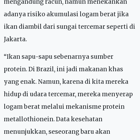
mengandung racun, namun menekankan
adanya risiko akumulasi logam berat jika
ikan diambil dari sungai tercemar seperti di
Jakarta.
“Ikan sapu-sapu sebenarnya sumber
protein. Di Brazil, ini jadi makanan khas
yang enak. Namun, karena di kita mereka
hidup di udara tercemar, mereka menyerap
logam berat melalui mekanisme protein
metallothionein. Data kesehatan
menunjukkan, seseorang baru akan