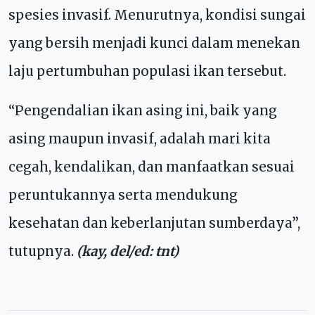
spesies invasif. Menurutnya, kondisi sungai
yang bersih menjadi kunci dalam menekan
laju pertumbuhan populasi ikan tersebut.
“Pengendalian ikan asing ini, baik yang
asing maupun invasif, adalah mari kita
cegah, kendalikan, dan manfaatkan sesuai
peruntukannya serta mendukung
kesehatan dan keberlanjutan sumberdaya”,
tutupnya.
(kay, del/ed: tnt)