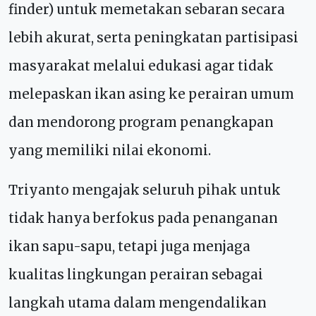
finder) untuk memetakan sebaran secara
lebih akurat, serta peningkatan partisipasi
masyarakat melalui edukasi agar tidak
melepaskan ikan asing ke perairan umum
dan mendorong program penangkapan
yang memiliki nilai ekonomi.
Triyanto mengajak seluruh pihak untuk
tidak hanya berfokus pada penanganan
ikan sapu-sapu, tetapi juga menjaga
kualitas lingkungan perairan sebagai
langkah utama dalam mengendalikan